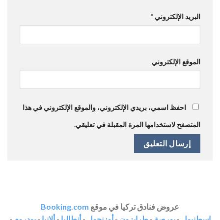
البريد الإلكتروني
*
الموقع الإلكتروني
احفظ اسمي، بريدي الإلكتروني، والموقع الإلكتروني في هذا
المتصفح لاستخدامها المرة المقبلة في تعليقي.
عروض فنادق تركيا في موقع
Booking.com
اسطنبول
-
بورصة
-
طرابزون
-
أوزنجول
-
أنطاليا
-
ألانيا
-
بودروم
-