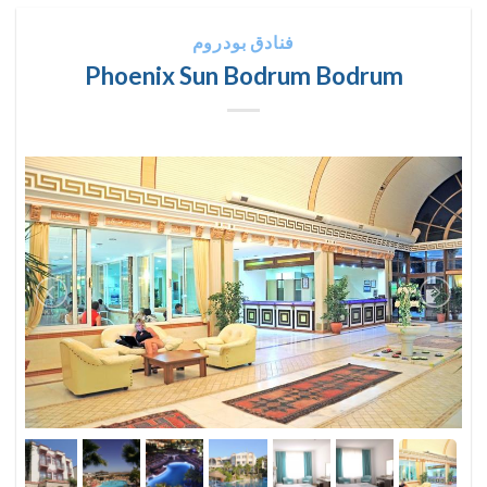
فنادق بودروم
Phoenix Sun Bodrum Bodrum