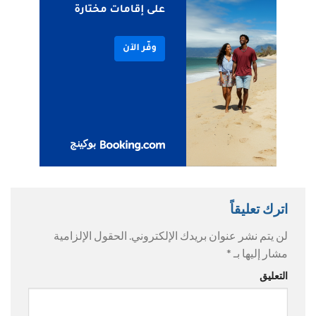
اترك تعليقاً
لن يتم نشر عنوان بريدك الإلكتروني.
الحقول الإلزامية
مشار إليها بـ
*
التعليق