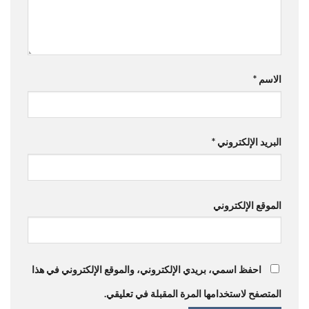
الاسم
*
البريد الإلكتروني
*
الموقع الإلكتروني
احفظ اسمي، بريدي الإلكتروني، والموقع الإلكتروني في هذا
المتصفح لاستخدامها المرة المقبلة في تعليقي.