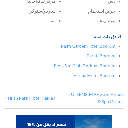
دش
مركز لياقة بدنية
حوض استحمام
بلياردو/سنوكر
مجفف شعر
تنس
فنادق ذات صلة:
Palm Garden Hotel Bodrum
Parilti Bodrum
Peda Sun Club Bodrum Bodrum
Arinna Hotel Bodrum
TUI SENSIMAR Seno Resort
Kalkan Park Hotel Kalkan
& Spa Ortaca