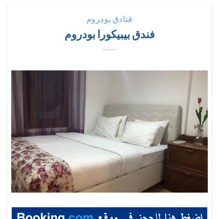
فنادق بودروم
فندق بيبيكورا بودروم