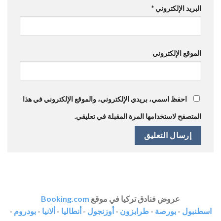
البريد الإلكتروني
*
الموقع الإلكتروني
احفظ اسمي، بريدي الإلكتروني، والموقع الإلكتروني في هذا
المتصفح لاستخدامها المرة المقبلة في تعليقي.
عروض فنادق تركيا في موقع
Booking.com
اسطنبول
-
بورصة
-
طرابزون
-
أوزنجول
-
أنطاليا
-
ألانيا
-
بودروم
-