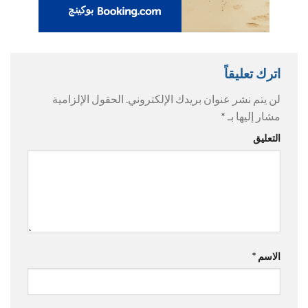
اترك تعليقاً
لن يتم نشر عنوان بريدك الإلكتروني.
الحقول الإلزامية
مشار إليها بـ
*
التعليق
الاسم
*