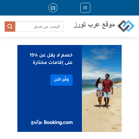
Skip
to
content