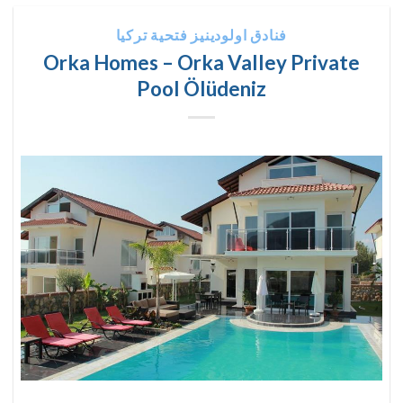
فنادق اولودينيز فتحية تركيا
Orka Homes – Orka Valley Private
Pool Ölüdeniz