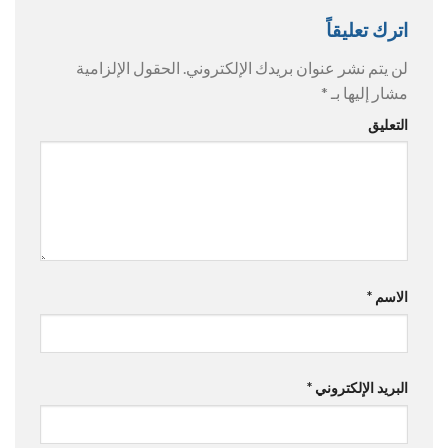
اترك تعليقاً
لن يتم نشر عنوان بريدك الإلكتروني.
الحقول الإلزامية
مشار إليها بـ
*
التعليق
الاسم
*
البريد الإلكتروني
*