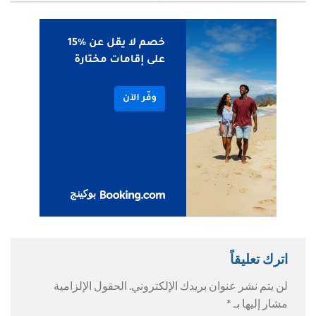
اترك تعليقاً
لن يتم نشر عنوان بريدك الإلكتروني.
الحقول الإلزامية
مشار إليها بـ
*