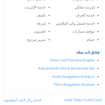
إنترنت سلكي
خدمة الإنترنت
خدمة الغرف
تكييف
خدمة غسيل وكي الملابس
شرفة
موقف سيارات
تلفزيون
حمام
سرير مزدوج
فنادق ذات صلة:
Mavi Cati Marmara Ereglisi
Alacali Butik Otel & Restaurant Sile
Koala Bungalows Kumluca
Pitos Bungalows Bodrum
Sedir Palas Hotel Cirali
فندق ريال لايف اسطنبول