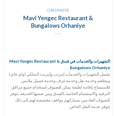
ORHANIYE
Mavi Yengec Restaurant &
Bungalows Orhaniye
التجهيزات والخدمات في فندق Mavi Yengec Restaurant &
Bungalows Orhaniye
تشمل التجهيزات والخدمات إنترنت وإنترنت لاسلكي (واي فاي)
ومطعم وخدمة نقل وخدمة غرف وخدمة غسيل ملابس.
للإستمتاع بإقامة لطيفة يمكن للضيوف إستخدام جميع مرافق
الترفيه والاستجمام الخاصة بالفندق ومن ضمنها الحديقة. تتوفر
للضيوف القادمين بسياراتهم مواقف مخصصة لهم. إلى ذلك
تتوفر خدمة النقل الخاص.