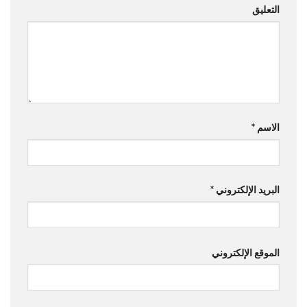
التعليق
الاسم
*
البريد الإلكتروني
*
الموقع الإلكتروني