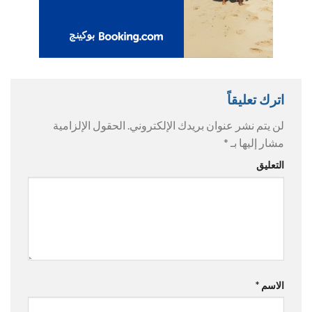
اترك تعليقاً
لن يتم نشر عنوان بريدك الإلكتروني.
الحقول الإلزامية
مشار إليها بـ
*
التعليق
الاسم
*