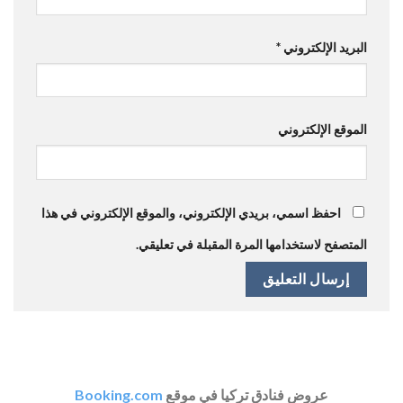
البريد الإلكتروني
*
الموقع الإلكتروني
احفظ اسمي، بريدي الإلكتروني، والموقع الإلكتروني في هذا
المتصفح لاستخدامها المرة المقبلة في تعليقي.
عروض فنادق تركيا في موقع
Booking.com