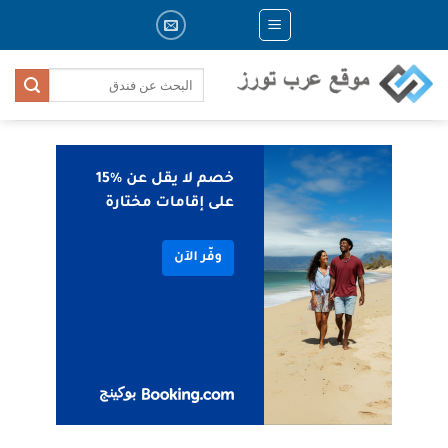
Skip
to
content