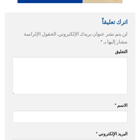
اترك تعليقاً
لن يتم نشر عنوان بريدك الإلكتروني.
الحقول الإلزامية
مشار إليها بـ
*
التعليق
الاسم
*
البريد الإلكتروني
*