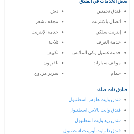
بعض الخدمات في الفندق
فندق نجمتين
دش
اتصال بالإنترنت
مجفف شعر
إنترنت سلكي
خدمة الإنترنت
خدمة الغرف
ثلاجة
خدمة غسيل وكي الملابس
تكييف
موقف سيارات
تلفزيون
حمام
سرير مزدوج
فنادق ذات صلة:
فندق وايت هاوس اسطنبول
فندق وايت بالاس اسطنبول
فندق ريد وايت اسطنبول
فندق ذا وايت أورينت اسطنبول