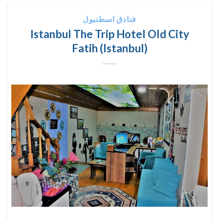
فنادق اسطنبول
Istanbul The Trip Hotel Old City
Fatih (Istanbul)