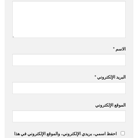
الاسم
*
البريد الإلكتروني
*
الموقع الإلكتروني
احفظ اسمي، بريدي الإلكتروني، والموقع الإلكتروني في هذا