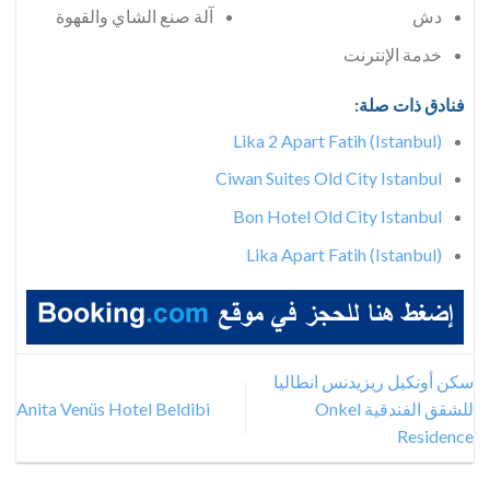
دش
آلة صنع الشاي والقهوة
خدمة الإنترنت
فنادق ذات صلة:
Lika 2 Apart Fatih (Istanbul)
Ciwan Suites Old City Istanbul
Bon Hotel Old City Istanbul
Lika Apart Fatih (Istanbul)
سكن أونكيل ريزيدنس انطاليا
للشقق الفندقية Onkel
Anita Venüs Hotel Beldibi
Residence