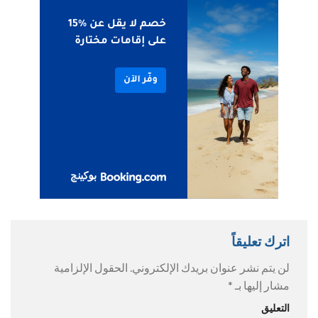
اترك تعليقاً
لن يتم نشر عنوان بريدك الإلكتروني.
الحقول الإلزامية
مشار إليها بـ
*
التعليق