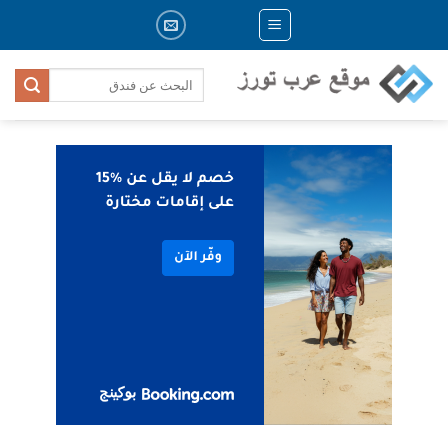
Skip
to
content