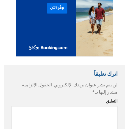
اترك تعليقاً
لن يتم نشر عنوان بريدك الإلكتروني.
الحقول الإلزامية
مشار إليها بـ
*
التعليق