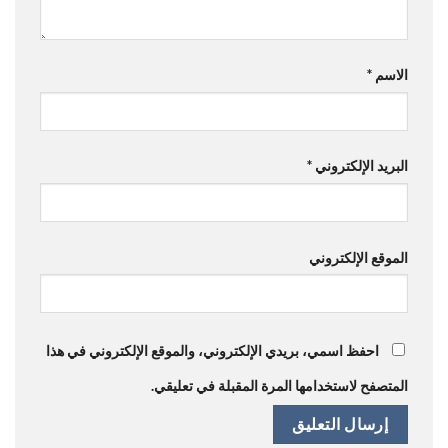
الاسم
*
البريد الإلكتروني
*
الموقع الإلكتروني
احفظ اسمي، بريدي الإلكتروني، والموقع الإلكتروني في هذا
المتصفح لاستخدامها المرة المقبلة في تعليقي.