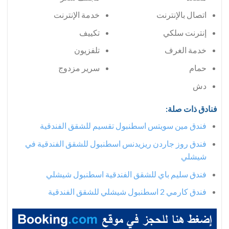
اتصال بالإنترنت
خدمة الإنترنت
إنترنت سلكي
تكييف
خدمة الغرف
تلفزيون
حمام
سرير مزدوج
دش
فنادق ذات صلة:
فندق مين سويتس اسطنبول تقسيم للشقق الفندقية
فندق روز جاردن ريزيدنس اسطنبول للشقق الفندقية في
شيشلي
فندق سليم باي للشقق الفندقية اسطنبول شيشلي
فندق كارمي 2 اسطنبول شيشلي للشقق الفندقية