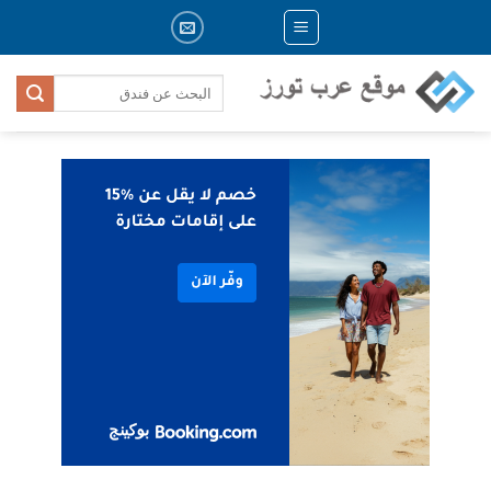
Skip
to
content