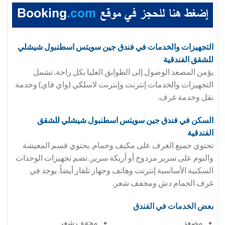
التجهيزات والخدمات في فندق
جين سويتس اسطنبول شيشلي
للشقق الفندقية
يؤمن المصعد الوصول إلى الطوابق العليا بكل راحة. تشمل
التجهيزات والخدمات إنترنت وإنترنت لاسلكي (واي فاي) وخدمة
نقل وخدمة غرف.
السكن في فندق
جين سويتس اسطنبول شيشلي للشقق
الفندقية
تحتوي جميع الغرف على مكيف وحمام. يحتوي قسم المعيشة
والنوم على سرير مزدوج أو أريكة سرير. تضم تجهيزات الوحدات
السكنية الأساسية إنترنت وهاتف وجهاز تلفاز أيضاً. يوجد في
غرف الحمام دش ومجفف شعر.
بعض الخدمات في الفندق
مصعد
مجفف شعر