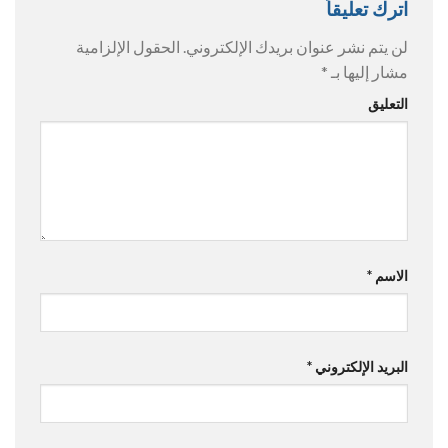
اترك تعليقاً
لن يتم نشر عنوان بريدك الإلكتروني.
الحقول الإلزامية
مشار إليها بـ
*
التعليق
الاسم
*
البريد الإلكتروني
*