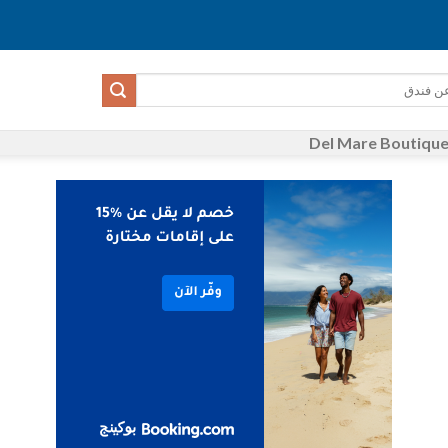
Del Mare Boutiqu