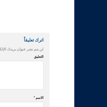
اترك تعليقاً
لن يتم نشر عنوان بريدك الإلك
التعليق
الاسم
*