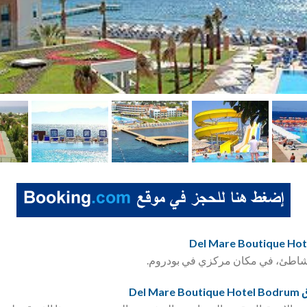
 الشاطئ، في مكان مركزي في بودروم.
Del