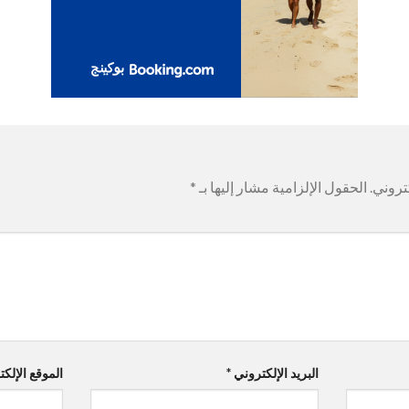
تروني.
الحقول الإلزامية مشار إليها بـ
*
البريد الإلكتروني
*
الموقع الإلك