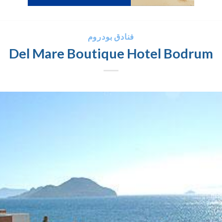
فنادق بودروم
Del Mare Boutique Hotel Bodrum